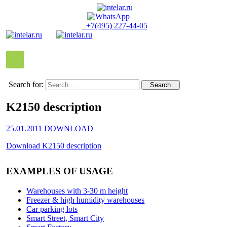
+7(495) 227-44-05
Search for:
K2150 description
25.01.2011
DOWNLOAD
Download K2150 description
EXAMPLES OF USAGE
Warehouses with 3-30 m height
Freezer & high humidity warehouses
Car parking lots
Smart Street, Smart City